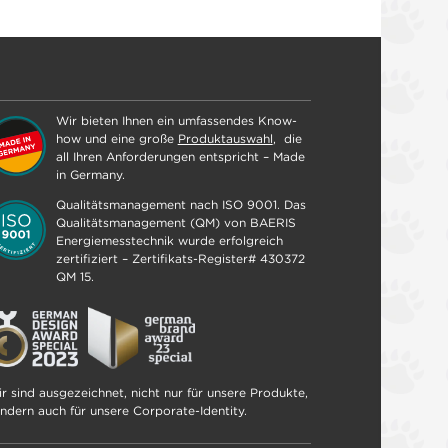
Wir bieten Ihnen ein umfassendes Know-
how und eine große
Produktauswahl
, die
all Ihren Anforderungen entspricht – Made
in Germany.
Qualitätsmanagement nach ISO 9001. Das
Qualitätsmanagement (QM) von BAERIS
Energiemesstechnik wurde erfolgreich
zertifiziert – Zertifikats-Register# 430372
QM 15.
r sind ausgezeichnet, nicht nur für unsere Produkte,
ndern auch für unsere Corporate-Identity.