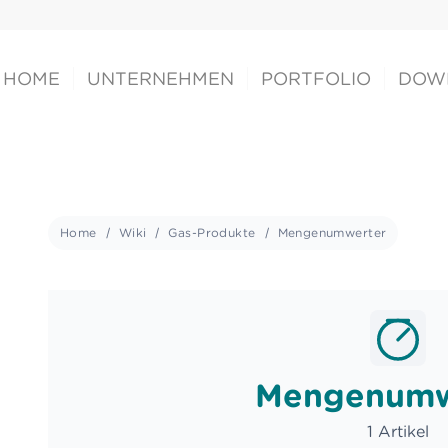
HOME
UNTERNEHMEN
PORTFOLIO
DOW
Home
Wiki
Gas-Produkte
Mengenumwerter
Mengenumw
1 Artikel