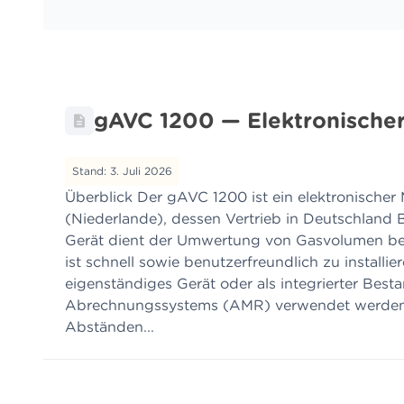
gAVC 1200 — Elektronisch
Stand: 3. Juli 2026
Überblick Der gAVC 1200 ist ein elektronischer
(Niederlande), dessen Vertrieb in Deutschlan
Gerät dient der Umwertung von Gasvolumen be
ist schnell sowie benutzerfreundlich zu installi
eigenständiges Gerät oder als integrierter Besta
Abrechnungssystems (AMR) verwendet werden,
Abständen...