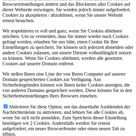
Browsereinstellungen ändern und das Blockieren aller Cookies auf
dieser Webseite erzwingen. Sie werden jedoch immer aufgefordert,
Cookies zu akzeptieren / abzulehnen, wenn Sie unsere Website
erneut besuchen.
Wir respektieren es voll und ganz, wenn Sie Cookies ablehnen
möchten. Um zu vermeiden, dass Sie immer wieder nach Cookies
gefragt werden, erlauben Sie uns bitte, einen Cookie für Ihre
Einstellungen zu speichern. Sie können sich jederzeit abmelden oder
andere Cookies zulassen, um unsere Dienste vollumfänglich nutzen
zu können. Wenn Sie Cookies ablehnen, werden alle gesetzten
Cookies auf unserer Domain entfernt.
Wir stellen Ihnen eine Liste der von Ihrem Computer auf unserer
Domain gespeicherten Cookies zur Verfügung. Aus
Sicherheitsgründen können wie Ihnen keine Cookies anzeigen, die
von anderen Domains gespeichert werden. Diese können Sie in den
Sicherheitseinstellungen Ihres Browsers einsehen.
Aktivieren Sie diese Option, um das dauerhafte Ausblenden der
Nachrichtenleiste zu aktivieren, und lehnen Sie alle Cookies ab,
wenn Sie sich nicht anmelden. Zum Speichern dieser Einstellung
benötigen wir 2 Cookies. Andernfalls werden Sie erneut
aufgefordert, ein neues Browserfenster oder einen neuen Tab zu
öffnen.