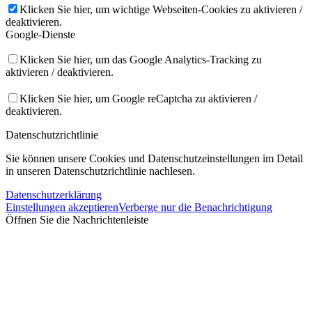
Klicken Sie hier, um wichtige Webseiten-Cookies zu aktivieren /
deaktivieren.
Google-Dienste
Klicken Sie hier, um das Google Analytics-Tracking zu
aktivieren / deaktivieren.
Klicken Sie hier, um Google reCaptcha zu aktivieren /
deaktivieren.
Datenschutzrichtlinie
Sie können unsere Cookies und Datenschutzeinstellungen im Detail
in unseren Datenschutzrichtlinie nachlesen.
Datenschutzerklärung
Einstellungen akzeptieren
Verberge nur die Benachrichtigung
Öffnen Sie die Nachrichtenleiste