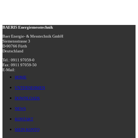
BAERIS Energiemesstechnik
Baer Energie- & Messtechnik GmbH
Siemensstrasse 3
D-90766 Fürth
Deutschland
Tel.: 0911 97059-0
Fax: 0911 97059-50
E-Mail:
HOME
UNTERNEHMEN
DOWNLOADS
NEWS
KONTAKT
MEIN KONTO