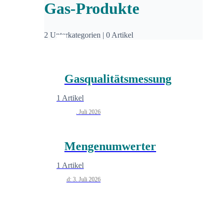
Gas-Produkte
2 Unterkategorien
|
0 Artikel
Gasqualitätsmessung
1 Artikel
Stand: 3. Juli 2026
Mengenumwerter
1 Artikel
Stand: 3. Juli 2026