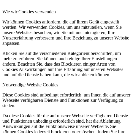
Wie wir Cookies verwenden
Wir können Cookies anfordern, die auf Ihrem Gerät eingestellt
werden. Wir verwenden Cookies, um uns mitzuteilen, wenn Sie
unsere Websites besuchen, wie Sie mit uns interagieren, Ihre
Nutzererfahrung verbessern und Ihre Beziehung zu unserer Website
anpassen.
Klicken Sie auf die verschiedenen Kategorienüberschriften, um
mehr zu erfahren. Sie können auch einige Ihrer Einstellungen
ändern. Beachten Sie, dass das Blockieren einiger Arten von
Cookies Auswirkungen auf Ihre Erfahrung auf unseren Websites
und auf die Dienste haben kann, die wir anbieten können.
Notwendige Website Cookies
Diese Cookies sind unbedingt erforderlich, um Ihnen die auf unserer
Webseite verfügbaren Dienste und Funktionen zur Verfügung zu
stellen.
Da diese Cookies für die auf unserer Webseite verfügbaren Dienste
und Funktionen unbedingt erforderlich sind, hat die Ablehnung
Auswirkungen auf die Funktionsweise unserer Webseite. Sie
können Cookies jederzeit blockieren oder löschen, indem Sie Ihre