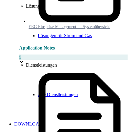
Lösungen
EEG Einspeise-Management — Systemübersicht
Lösungen für Strom und Gas
Application Notes
1
Dienstleistungen
Alle Dienstleistungen
DOWNLOADS