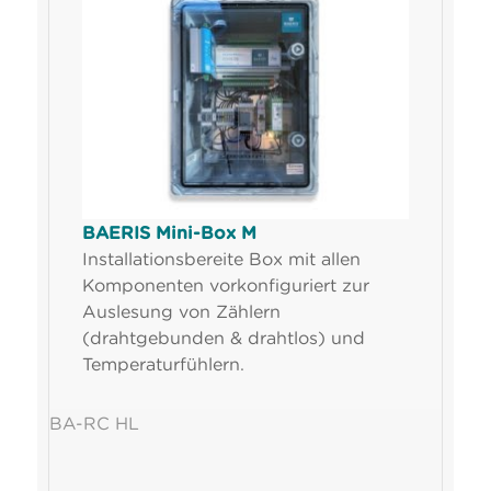
BAERIS Mini-Box M
Installationsbereite Box mit allen
Komponenten vorkonfiguriert zur
Auslesung von Zählern
(drahtgebunden & drahtlos) und
Temperaturfühlern.
BA-RC HL