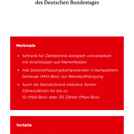
Merkmale
Schrank für Zähltechnik komplett vorverkabelt
mit Anschlüssen auf Klemmleisten
Alle Datenerfassungskomponenten in kompaktem
Gehäuse (Mini-Box) zur Wandaufhängung
Auch als Standschrank inklusive Strom-
Zählerplätzen für bis zu
10 (Midi-Box) oder 30 Zähler (Maxi-Box)
Vorteile