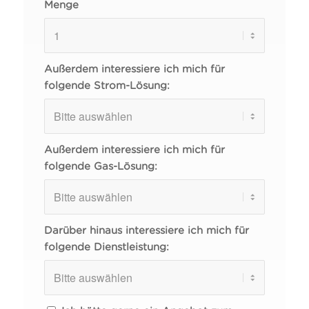
Menge
Außerdem interessiere ich mich für
folgende Strom-Lösung:
Außerdem interessiere ich mich für
folgende Gas-Lösung:
Darüber hinaus interessiere ich mich für
folgende Dienstleistung: