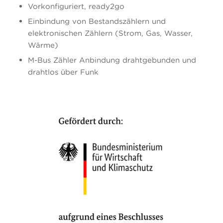
Vorkonfiguriert, ready2go
Einbindung von Bestandszählern und
elektronischen Zählern (Strom, Gas, Wasser,
Wärme)
M-Bus Zähler Anbindung drahtgebunden und
drahtlos über Funk