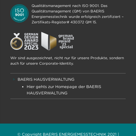
Qualitätsmanagement nach ISO 9001. Das
Qualitätsmanagement (QM) von BAERIS
Energiemesstechnik wurde erfolgreich zertifiziert –
Zertifikats-Register# 430372 QM 15.
Wir sind ausgezeichnet, nicht nur für unsere Produkte, sondern
auch für unsere Corporate-Identity.
BAERIS HAUSVERWALTUNG
Hier gehts zur Homepage der BAERIS
HAUSVERWALTUNG
© Copyright BAERIS ENERGIEMESSTECHNIK 2021 |