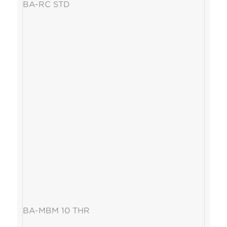
BA-RC STD
BA-MBM 10 THR