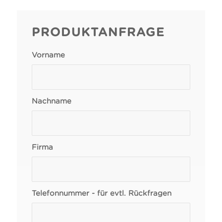
PRODUKTANFRAGE
Vorname
Nachname
Firma
Telefonnummer - für evtl. Rückfragen