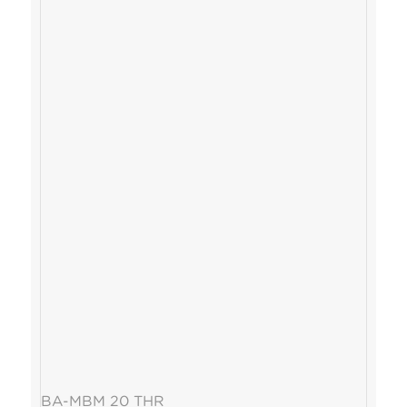
BA-MBM 20 THR