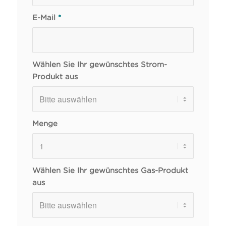
E-Mail
*
Wählen Sie Ihr gewünschtes Strom-
Produkt aus
Menge
Wählen Sie Ihr gewünschtes Gas-Produkt
aus