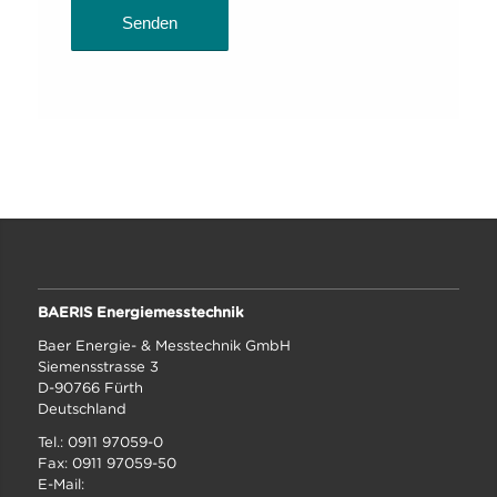
BAERIS Energiemesstechnik
Baer Energie- & Messtechnik GmbH
Siemensstrasse 3
D-90766 Fürth
Deutschland
Tel.: 0911 97059-0
Fax: 0911 97059-50
E-Mail: