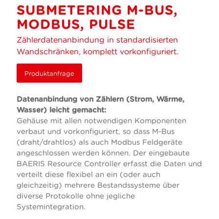
SUBMETERING M-BUS,
MODBUS, PULSE
Zählerdatenanbindung in standardisierten
Wandschränken, komplett vorkonfiguriert.
Produktanfrage
Datenanbindung von Zählern (Strom, Wärme,
Wasser) leicht gemacht:
Gehäuse mit allen notwendigen Komponenten
verbaut und vorkonfiguriert, so dass M-Bus
(draht/drahtlos) als auch Modbus Feldgeräte
angeschlossen werden können. Der eingebaute
BAERIS Resource Controller erfasst die Daten und
verteilt diese flexibel an ein (oder auch
gleichzeitig) mehrere Bestandssysteme über
diverse Protokolle ohne jegliche
Systemintegration.