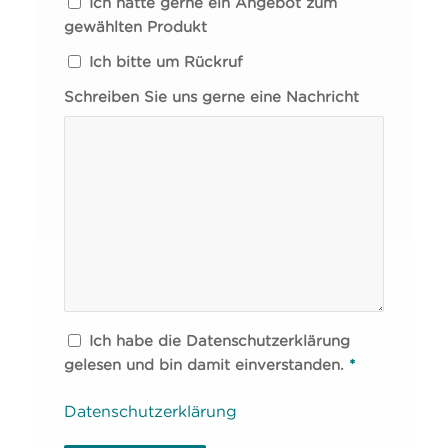
Ich hätte gerne ein Angebot zum
gewählten Produkt
Ich bitte um Rückruf
Schreiben Sie uns gerne eine Nachricht
Ich habe die Datenschutzerklärung
gelesen und bin damit einverstanden.
*
Datenschutzerklärung