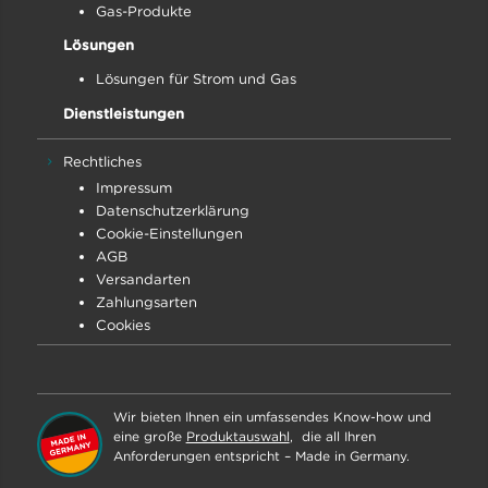
Gas-Produkte
Lösungen
Lösungen für Strom und Gas
Dienstleistungen
Rechtliches
Impressum
Datenschutz­erklärung
Cookie-Einstellungen
AGB
Versandarten
Zahlungsarten
Cookies
Wir bieten Ihnen ein umfassendes Know-how und
eine große
Produktauswahl
, die all Ihren
Anforderungen entspricht – Made in Germany.