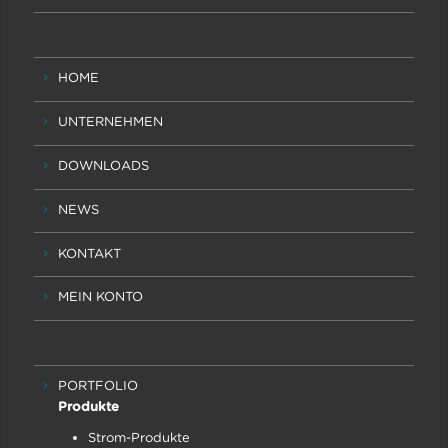
HOME
UNTERNEHMEN
DOWNLOADS
NEWS
KONTAKT
MEIN KONTO
PORTFOLIO
Produkte
Strom-Produkte