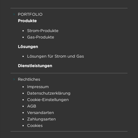
PORTFOLIO
Produkte
Strom-Produkte
Gas-Produkte
Lösungen
Lösungen für Strom und Gas
Dienstleistungen
Rechtliches
Impressum
Datenschutz­erklärung
Cookie-Einstellungen
AGB
Versandarten
Zahlungsarten
Cookies