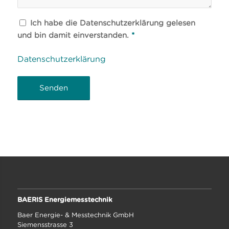
Ich habe die Datenschutzerklärung gelesen
und bin damit einverstanden.
*
Datenschutzerklärung
BAERIS Energiemesstechnik
Baer Energie- & Messtechnik GmbH
Siemensstrasse 3