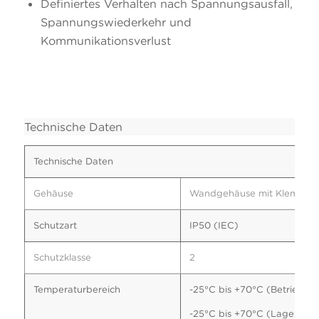
Definiertes Verhalten nach Spannungsausfall,
Spannungswiederkehr und
Kommunikationsverlust
Technische Daten
Technische Daten
Gehäuse
Wandgehäuse mit Klemmra
Schutzart
IP50 (IEC)
Schutzklasse
2
Temperaturbereich
-25°C bis +70°C (Betrieb)
-25°C bis +70°C (Lagerung