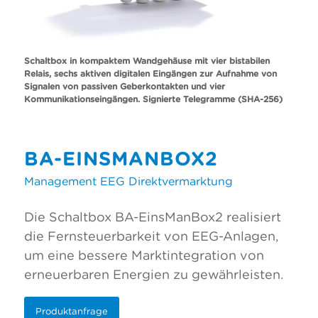
Schaltbox in kompaktem Wandgehäuse mit vier bistabilen
Relais, sechs aktiven digitalen Eingängen zur Aufnahme von
Signalen von passiven Geberkontakten und vier
Kommunikationseingängen. Signierte Telegramme (SHA-256)
BA-EINSMANBOX2
Management EEG Direktvermarktung
Die Schaltbox BA-EinsManBox2 realisiert
die Fernsteuerbarkeit von EEG-Anlagen,
um eine bessere Marktintegration von
erneuerbaren Energien zu gewährleisten.
Produktanfrage