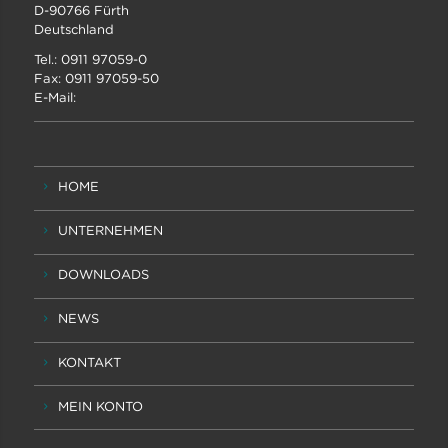
D-90766 Fürth
Deutschland
Tel.: 0911 97059-0
Fax: 0911 97059-50
E-Mail:
HOME
UNTERNEHMEN
DOWNLOADS
NEWS
KONTAKT
MEIN KONTO