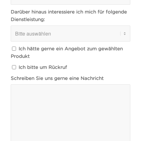
Darüber hinaus interessiere ich mich für folgende
Dienstleistung:
Ich hätte gerne ein Angebot zum gewählten
Produkt
Ich bitte um Rückruf
Schreiben Sie uns gerne eine Nachricht