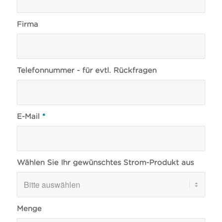
Firma
Telefonnummer - für evtl. Rückfragen
E-Mail
*
Wählen Sie Ihr gewünschtes Strom-Produkt aus
Menge