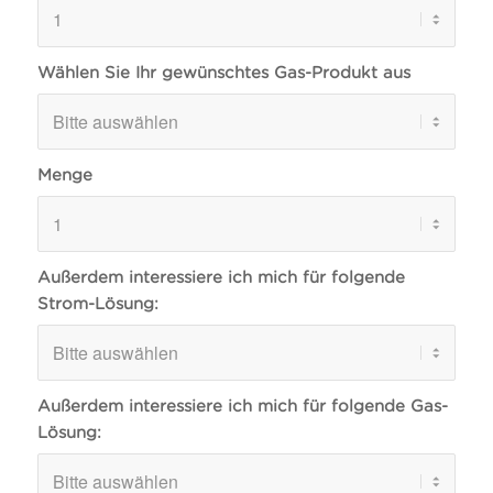
Wählen Sie Ihr gewünschtes Gas-Produkt aus
Menge
Außerdem interessiere ich mich für folgende
Strom-Lösung:
Außerdem interessiere ich mich für folgende Gas-
Lösung: