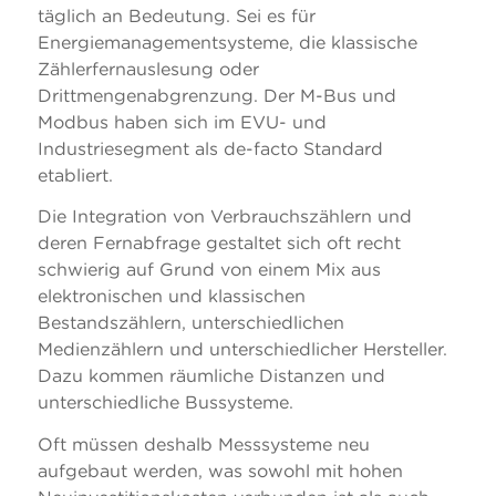
täglich an Bedeutung. Sei es für
Energiemanagementsysteme, die klassische
Zählerfernauslesung oder
Drittmengenabgrenzung. Der M-Bus und
Modbus haben sich im EVU- und
Industriesegment als de-facto Standard
etabliert.
Die Integration von Verbrauchszählern und
deren Fernabfrage gestaltet sich oft recht
schwierig auf Grund von einem Mix aus
elektronischen und klassischen
Bestandszählern, unterschiedlichen
Medienzählern und unterschiedlicher Hersteller.
Dazu kommen räumliche Distanzen und
unterschiedliche Bussysteme.
Oft müssen deshalb Messsysteme neu
aufgebaut werden, was sowohl mit hohen