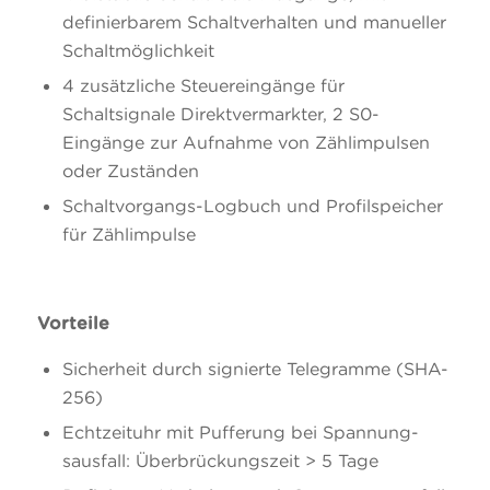
definierbarem Schaltverhalten und manueller
Schaltmöglichkeit
4 zusätzliche Steuereingänge für
Schaltsignale Direktvermarkter, 2 S0-
Eingänge zur Aufnahme von Zählimpulsen
oder Zuständen
Schaltvorgangs-Logbuch und Profilspeicher
für Zählimpulse
Vorteile
Sicherheit durch signierte Telegramme (SHA-
256)
Echtzeituhr mit Pufferung bei Spannung-
sausfall: Überbrückungszeit > 5 Tage