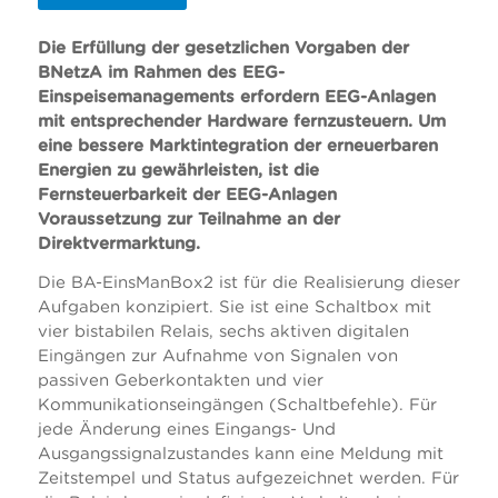
Die Erfüllung der gesetzlichen Vorgaben der
BNetzA im Rahmen des EEG-
Einspeisemanagements erfordern EEG-Anlagen
mit entsprechender Hardware fernzusteuern. Um
eine bessere Marktintegration der erneuerbaren
Energien zu gewährleisten, ist die
Fernsteuerbarkeit der EEG-Anlagen
Voraussetzung zur Teilnahme an der
Direktvermarktung.
Die BA-EinsManBox2 ist für die Realisierung dieser
Aufgaben konzipiert. Sie ist eine Schaltbox mit
vier bistabilen Relais, sechs aktiven digitalen
Eingängen zur Aufnahme von Signalen von
passiven Geberkontakten und vier
Kommunikationseingängen (Schaltbefehle). Für
jede Änderung eines Eingangs- Und
Ausgangssignalzustandes kann eine Meldung mit
Zeitstempel und Status aufgezeichnet werden. Für