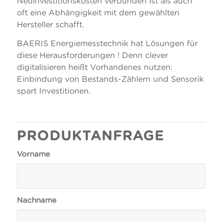
Neuinvestitionskosten verbunden ist als auch
oft eine Abhängigkeit mit dem gewählten
Hersteller schafft.
BAERIS Energiemesstechnik hat Lösungen für
diese Herausforderungen ! Denn clever
digitalisieren heißt Vorhandenes nutzen:
Einbindung von Bestands-Zählern und Sensorik
spart Investitionen.
PRODUKTANFRAGE
Vorname
Nachname