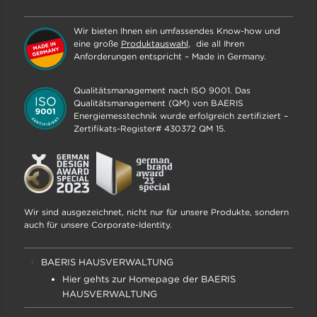
Wir bieten Ihnen ein umfassendes Know-how und
eine große
Produktauswahl
, die all Ihren
Anforderungen entspricht – Made in Germany.
Qualitätsmanagement nach ISO 9001. Das
Qualitätsmanagement (QM) von BAERIS
Energiemesstechnik wurde erfolgreich zertifiziert –
Zertifikats-Register# 430372 QM 15.
Wir sind ausgezeichnet, nicht nur für unsere Produkte, sondern
auch für unsere Corporate-Identity.
BAERIS HAUSVERWALTUNG
Hier gehts zur Homepage der BAERIS
HAUSVERWALTUNG