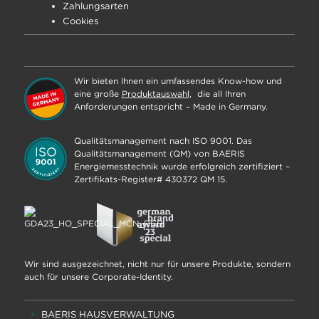
Zahlungsarten
Cookies
Wir bieten Ihnen ein umfassendes Know-how und
eine große
Produktauswahl
, die all Ihren
Anforderungen entspricht – Made in Germany.
Qualitätsmanagement nach ISO 9001. Das
Qualitätsmanagement (QM) von BAERIS
Energiemesstechnik wurde erfolgreich zertifiziert –
Zertifikats-Register# 430372 QM 15.
Wir sind ausgezeichnet, nicht nur für unsere Produkte, sondern
auch für unsere Corporate-Identity.
BAERIS HAUSVERWALTUNG