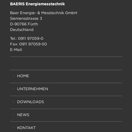
BAERIS Energiemesstechnik
Baer Energie- & Messtechnik GmbH
Siemensstrasse 3
D-90766 Fürth
Deutschland
Tel.: 0911 97059-0
Fax: 0911 97059-50
E-Mail:
HOME
UNTERNEHMEN
DOWNLOADS
NEWS
KONTAKT