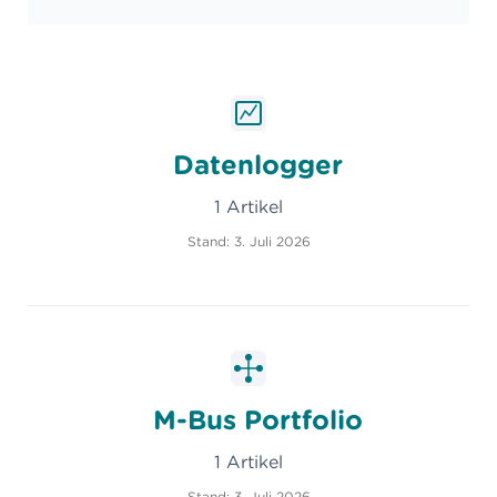
Datenlogger
1 Artikel
Stand: 3. Juli 2026
M-Bus Portfolio
1 Artikel
Stand: 3. Juli 2026