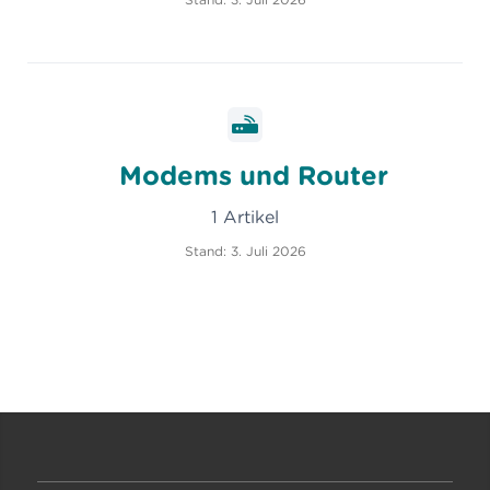
Modems und Router
1 Artikel
Stand: 3. Juli 2026