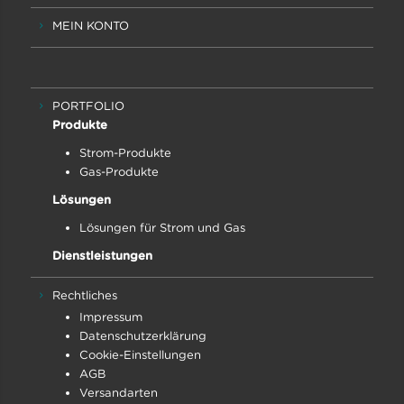
MEIN KONTO
PORTFOLIO
Produkte
Strom-Produkte
Gas-Produkte
Lösungen
Lösungen für Strom und Gas
Dienstleistungen
Rechtliches
Impressum
Datenschutz­erklärung
Cookie-Einstellungen
AGB
Versandarten