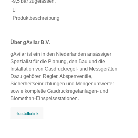
-9,5 bar zugelassen.
Produktbeschreibung
Über gAvilar B.V.
gAvilar ist ein in den Niederlanden ansässiger
Spezialist für die Planung, den Bau und die
Installation von Gasdruckregel- und Messgeräten.
Dazu gehören Regler, Absperrventile,
Sicherheitseinrichtungen und Mengenumwerter
sowie komplette Gasdruckregelanlagen- und
Biomethan-Einspeisestationen.
Herstellerlink