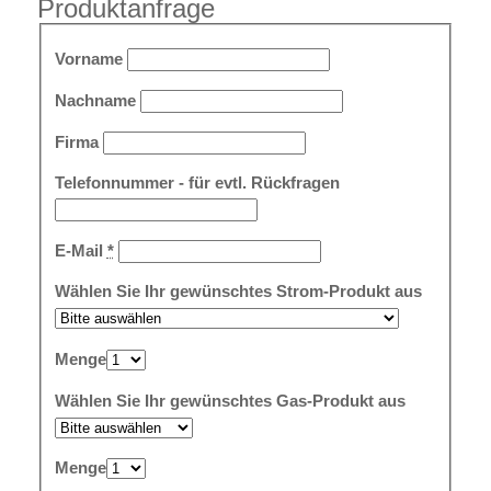
Produktanfrage
Vorname
Nachname
Firma
Telefonnummer - für evtl. Rückfragen
E-Mail
*
Wählen Sie Ihr gewünschtes Strom-Produkt aus
Menge
Wählen Sie Ihr gewünschtes Gas-Produkt aus
Menge