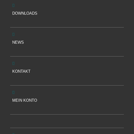
DOWNLOADS
NEWS
KONTAKT
MEIN KONTO