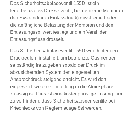
Das Sicherheitsabblaseventil 155D ist ein
federbelastetes Drosselventil, bei dem eine Membran
den Systemdruck (Einlassdruck) misst, eine Feder
die anfängliche Belastung der Membran und den
Entlastungssollwert festlegt und ein Ventil den
Entlastungsfluss drosselt.
Das Sicherheitsabblaseventil 155D wird hinter den
Druckreglern installiert, um begrenzte Gasmengen
selbständig freizugeben sobald der Druck im
abzusichernden System den eingestellten
Ansprechdruck steigend erreicht. Es wird dort
eingesetzt, wo eine Entlüftung in die Atmosphäre
zulässig ist. Dies ist eine kostengünstige Lösung, um
zu verhindern, dass Sicherheitsabsperrventile bei
Kriechlecks von Reglern ausgelöst werden.