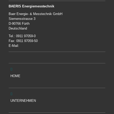
BAERIS Energiemesstechnik
Baer Energie- & Messtechnik GmbH
Siemensstrasse 3
D-90766 Fürth
Deutschland
Tel.: 0911 97059-0
Fax: 0911 97059-50
E-Mail:
HOME
UNTERNEHMEN