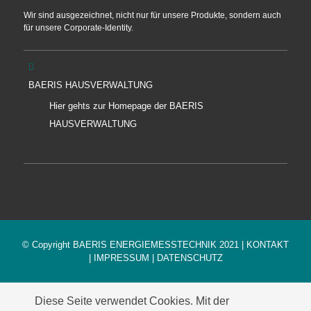
Wir sind ausgezeichnet, nicht nur für unsere Produkte, sondern auch
für unsere Corporate-Identity.
BAERIS HAUSVERWALTUNG
Hier gehts zur Homepage der BAERIS
HAUSVERWALTUNG
© Copyright BAERIS ENERGIEMESSTECHNIK 2021 |
KONTAKT
|
IMPRESSUM
|
DATENSCHUTZ
Diese Seite verwendet Cookies. Mit der