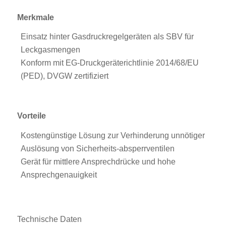
Merkmale
Einsatz hinter Gasdruckregelgeräten als SBV für
Leckgasmengen
Konform mit EG-Druckgeräterichtlinie 2014/68/EU
(PED), DVGW zertifiziert
Vorteile
Kostengünstige Lösung zur Verhinderung unnötiger
Auslösung von Sicherheits-absperrventilen
Gerät für mittlere Ansprechdrücke und hohe
Ansprechgenauigkeit
Technische Daten