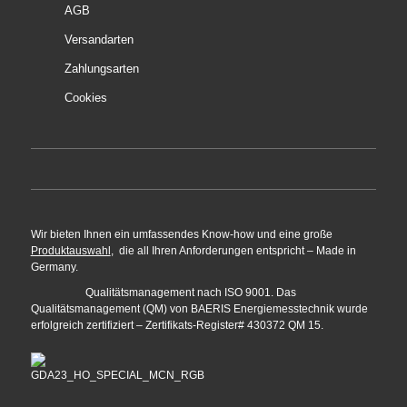
AGB
Versandarten
Zahlungsarten
Cookies
Wir bieten Ihnen ein umfassendes Know-how und eine große
Produktauswahl
, die all Ihren Anforderungen entspricht – Made in
Germany.
Qualitätsmanagement nach ISO 9001. Das
Qualitätsmanagement (QM) von BAERIS Energiemesstechnik wurde
erfolgreich zertifiziert – Zertifikats-Register# 430372 QM 15.