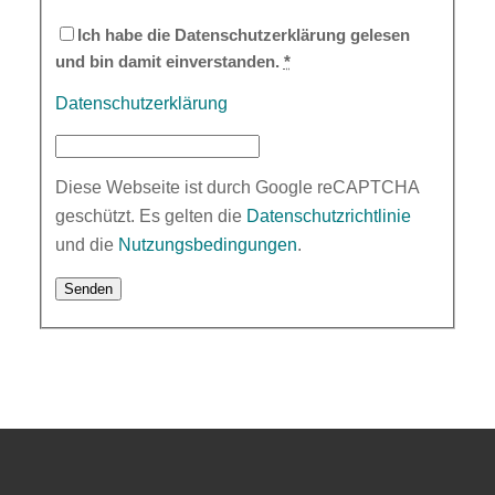
Ich habe die Datenschutzerklärung gelesen
und bin damit einverstanden.
*
Datenschutzerklärung
Diese Webseite ist durch Google reCAPTCHA
geschützt. Es gelten die
Datenschutzrichtlinie
und die
Nutzungsbedingungen
.