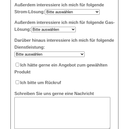
Außerdem interessiere ich mich für folgende
Strom-Lösung:
Außerdem interessiere ich mich für folgende Gas-
Lösung:
Darüber hinaus interessiere ich mich für folgende
Dienstleistung:
Ich hätte gerne ein Angebot zum gewählten
Produkt
Ich bitte um Rückruf
Schreiben Sie uns gerne eine Nachricht