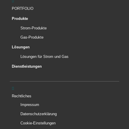
PORTFOLIO
Produkte
Strom-Produkte
Gas-Produkte
Lösungen
Lösungen für Strom und Gas
Dienstleistungen
Rechtliches
Impressum
Datenschutz­erklärung
Cookie-Einstellungen