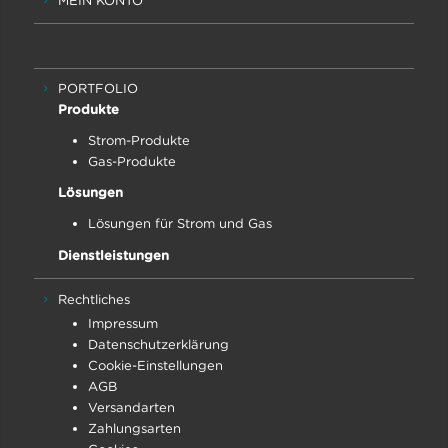
MEIN KONTO
PORTFOLIO
Produkte
Strom-Produkte
Gas-Produkte
Lösungen
Lösungen für Strom und Gas
Dienstleistungen
Rechtliches
Impressum
Datenschutz­erklärung
Cookie-Einstellungen
AGB
Versandarten
Zahlungsarten