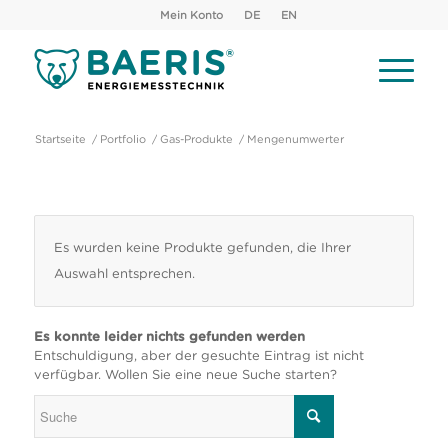
Mein Konto
DE
EN
Startseite
/
Portfolio
/
Gas-Produkte
/
Mengenumwerter
Es wurden keine Produkte gefunden, die Ihrer
Auswahl entsprechen.
Es konnte leider nichts gefunden werden
Entschuldigung, aber der gesuchte Eintrag ist nicht
verfügbar. Wollen Sie eine neue Suche starten?