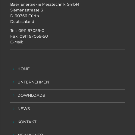
Baer Energie- & Messtechnik GmbH
Siemensstrasse 3
D-90766 Fürth
Deutschland
Tel.: 0911 97059-0
Fax: 0911 97059-50
E-Mail:
HOME
UNTERNEHMEN
DOWNLOADS
NEWS
KONTAKT