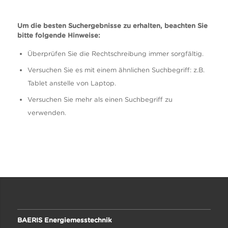
Um die besten Suchergebnisse zu erhalten, beachten Sie
bitte folgende Hinweise:
Überprüfen Sie die Rechtschreibung immer sorgfältig.
Versuchen Sie es mit einem ähnlichen Suchbegriff: z.B.
Tablet anstelle von Laptop.
Versuchen Sie mehr als einen Suchbegriff zu
verwenden.
BAERIS Energiemesstechnik