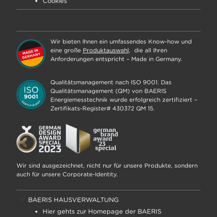
Cookies
Wir bieten Ihnen ein umfassendes Know-how und
eine große
Produktauswahl
, die all Ihren
Anforderungen entspricht – Made in Germany.
Qualitätsmanagement nach ISO 9001. Das
Qualitätsmanagement (QM) von BAERIS
Energiemesstechnik wurde erfolgreich zertifiziert –
Zertifikats-Register# 430372 QM 15.
Wir sind ausgezeichnet, nicht nur für unsere Produkte, sondern
auch für unsere Corporate-Identity.
BAERIS HAUSVERWALTUNG
Hier gehts zur Homepage der BAERIS