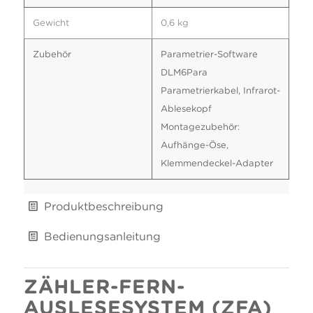
Gewicht
0,6 kg
Zubehör
Parametrier-Software
DLM6Para
Parametrierkabel, Infrarot-
Ablesekopf
Montagezubehör:
Aufhänge-Öse,
Klemmendeckel-Adapter
Produktbeschreibung
Bedienungsanleitung
ZÄHLER-FERN-
AUSLESESYSTEM (ZFA)