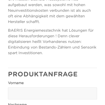
aufgebaut werden, was sowohl mit hohen
Neuinvestitionskosten verbunden ist als auch
oft eine Abhängigkeit mit dem gewählten
Hersteller schafft.
BAERIS Energiemesstechnik hat Lösungen für
diese Herausforderungen ! Denn clever
digitalisieren heißt Vorhandenes nutzen:
Einbindung von Bestands-Zählern und Sensorik
spart Investitionen.
PRODUKTANFRAGE
Vorname
Nachname