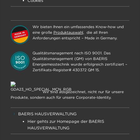
Cookies
Wir bieten Ihnen ein umfassendes Know-how und
eine große
Produktauswahl
, die all Ihren
Anforderungen entspricht – Made in Germany.
Qualitätsmanagement nach ISO 9001. Das
Qualitätsmanagement (QM) von BAERIS
Energiemesstechnik wurde erfolgreich zertifiziert –
Zertifikats-Register# 430372 QM 15.
Wir sind ausgezeichnet, nicht nur für unsere
Produkte, sondern auch für unsere Corporate-Identity.
BAERIS HAUSVERWALTUNG
Hier gehts zur Homepage der BAERIS
HAUSVERWALTUNG