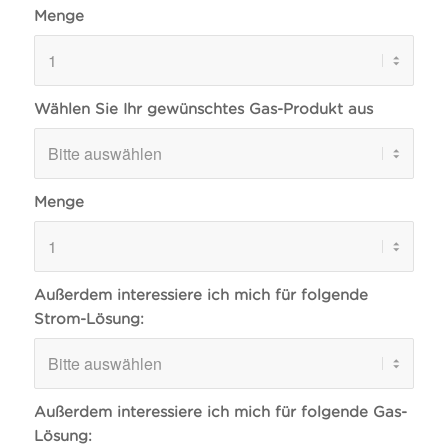
Menge
Wählen Sie Ihr gewünschtes Gas-Produkt aus
Menge
Außerdem interessiere ich mich für folgende
Strom-Lösung:
Außerdem interessiere ich mich für folgende Gas-
Lösung: