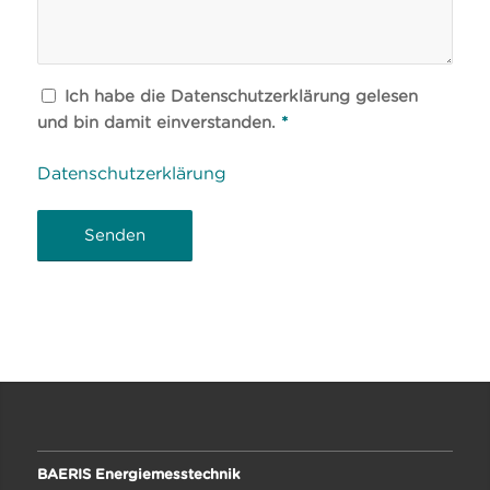
Ich habe die Datenschutzerklärung gelesen
und bin damit einverstanden.
*
Datenschutzerklärung
BAERIS Energiemesstechnik