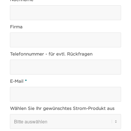
Firma
Telefonnummer - für evtl. Rückfragen
E-Mail
*
Wählen Sie Ihr gewünschtes Strom-Produkt aus