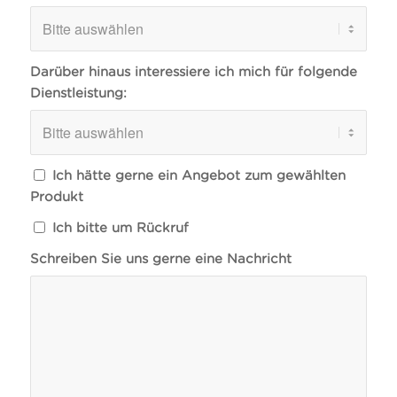
Darüber hinaus interessiere ich mich für folgende
Dienstleistung:
Ich hätte gerne ein Angebot zum gewählten
Produkt
Ich bitte um Rückruf
Schreiben Sie uns gerne eine Nachricht