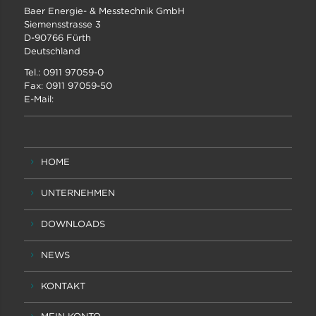
Baer Energie- & Messtechnik GmbH
Siemensstrasse 3
D-90766 Fürth
Deutschland
Tel.: 0911 97059-0
Fax: 0911 97059-50
E-Mail:
HOME
UNTERNEHMEN
DOWNLOADS
NEWS
KONTAKT