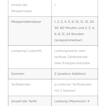
Anzahl der
1
Messperioden
Messperiodendauer
1, 2, 3, 4, 5, 6, 10, 12, 15, 20,
30, 60 Minuten und 2, 3, 4,
6, 8, 12, 24 Stunden
(programmierbar)
Lastgang/Lastprofil
Leistungswerte oder
tariflose Zählerstände
oder Energievorschübe
Summen
2 (positive Addition)
Tarifkalender
ja (interner Tarifkalender
mit 2 Saisons)
Anzahl der Tarife
Leistung (Maximum): 4