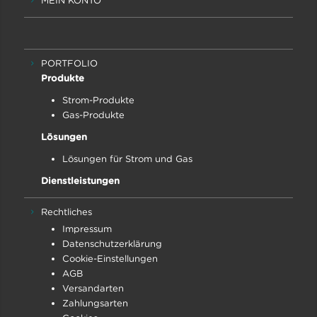
MEIN KONTO
PORTFOLIO
Produkte
Strom-Produkte
Gas-Produkte
Lösungen
Lösungen für Strom und Gas
Dienstleistungen
Rechtliches
Impressum
Datenschutz­erklärung
Cookie-Einstellungen
AGB
Versandarten
Zahlungsarten