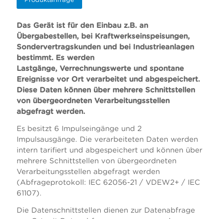
Das Gerät ist für den Einbau z.B. an
Übergabestellen, bei Kraftwerkseinspeisungen,
Sondervertragskunden und bei Industrieanlagen
bestimmt. Es werden
Lastgänge, Verrechnungswerte und spontane
Ereignisse vor Ort verarbeitet und abgespeichert.
Diese Daten können über mehrere Schnittstellen
von übergeordneten Verarbeitungsstellen
abgefragt werden.
Es besitzt 6 Impulseingänge und 2
Impulsausgänge. Die verarbeiteten Daten werden
intern tarifiert und abgespeichert und können über
mehrere Schnittstellen von übergeordneten
Verarbeitungsstellen abgefragt werden
(Abfrageprotokoll: IEC 62056-21 / VDEW2+ / IEC
61107).
Die Datenschnittstellen dienen zur Datenabfrage