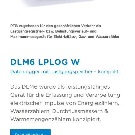
PTB zugelassen für den geschäftlichen Verkehr als
Lastgangregistrier- bzw. Belastungsverlauf- und
Maximummessgerät für Elektrizitäts-, Gas- und Wasserzähler
DLM6 LPLOG W
Datenlogger mit Lastgangspeicher – kompakt
Das DLM6 wurde als leistungsfähiges
Gerät für die Erfassung und Verarbeitung
elektrischer Impulse von Energiezählern,
Wasserzählern, Durchflussmessern &
Wärmemengenzählern konzipiert.
Produktanfrage