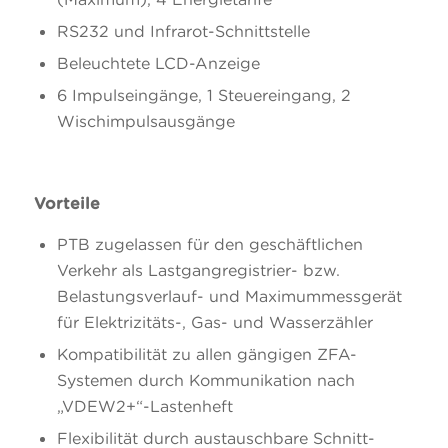
RS232 und Infrarot-Schnittstelle
Beleuchtete LCD-Anzeige
6 Impulseingänge, 1 Steuereingang, 2
Wischimpulsausgänge
Vorteile
PTB zugelassen für den geschäftlichen
Verkehr als Lastgangregistrier- bzw.
Belastungsverlauf- und Maximummessgerät
für Elektrizitäts-, Gas- und Wasserzähler
Kompatibilität zu allen gängigen ZFA-
Systemen durch Kommunikation nach
„VDEW2+“-Lastenheft
Flexibilität durch austauschbare Schnitt-