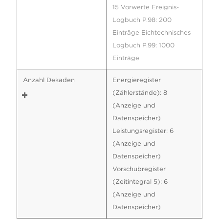
15 Vorwerte Ereignis-
Logbuch P.98: 200
Einträge Eichtechnisches
Logbuch P.99: 1000
Einträge
Anzahl Dekaden
Energieregister
(Zählerstände): 8
(Anzeige und
Datenspeicher)
Leistungsregister: 6
(Anzeige und
Datenspeicher)
Vorschubregister
(Zeitintegral 5): 6
(Anzeige und
Datenspeicher)