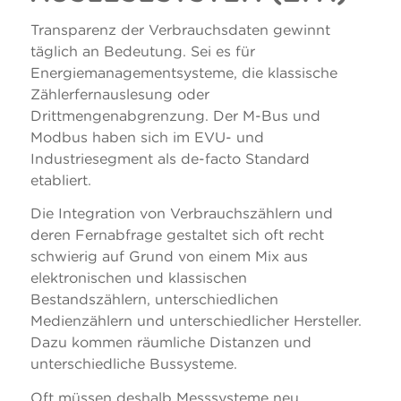
Transparenz der Verbrauchsdaten gewinnt
täglich an Bedeutung. Sei es für
Energiemanagementsysteme, die klassische
Zählerfernauslesung oder
Drittmengenabgrenzung. Der M-Bus und
Modbus haben sich im EVU- und
Industriesegment als de-facto Standard
etabliert.
Die Integration von Verbrauchszählern und
deren Fernabfrage gestaltet sich oft recht
schwierig auf Grund von einem Mix aus
elektronischen und klassischen
Bestandszählern, unterschiedlichen
Medienzählern und unterschiedlicher Hersteller.
Dazu kommen räumliche Distanzen und
unterschiedliche Bussysteme.
Oft müssen deshalb Messsysteme neu